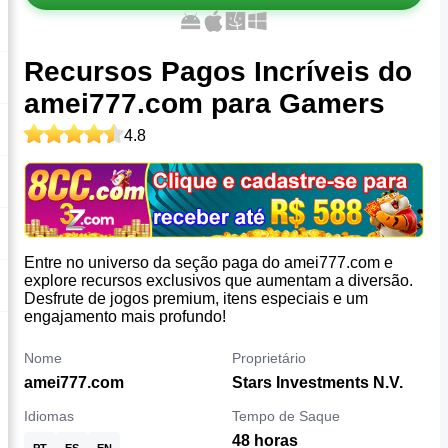
Recursos Pagos Incríveis do
amei777.com para Gamers
4.8
Entre no universo da seção paga do amei777.com e
explore recursos exclusivos que aumentam a diversão.
Desfrute de jogos premium, itens especiais e um
engajamento mais profundo!
Nome
Proprietário
amei777.com
Stars Investments N.V.
Idiomas
Tempo de Saque
48 horas
PT
ES
EN