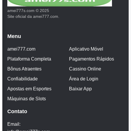
amei777s.com © 2025
Site oficial da amei777.com.
Menu
amei777.com
Aplicativo Móvel
Plataforma Completa
Pagamentos Rápidos
Bônus Atraentes
Cassino Online
Confiabilidade
Área de Login
Apostas em Esportes
Baixar App
Máquinas de Slots
Contato
Email: