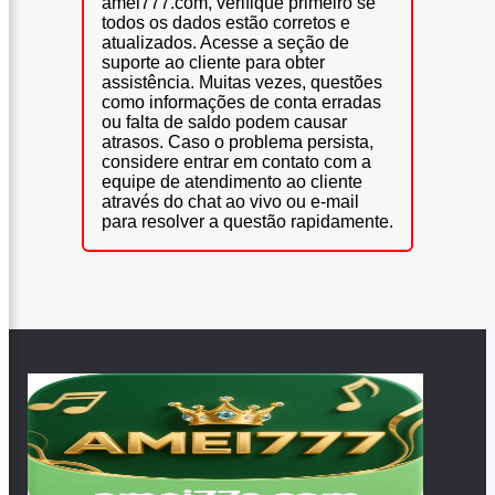
amei777.com, verifique primeiro se
todos os dados estão corretos e
atualizados. Acesse a seção de
suporte ao cliente para obter
assistência. Muitas vezes, questões
como informações de conta erradas
ou falta de saldo podem causar
atrasos. Caso o problema persista,
considere entrar em contato com a
equipe de atendimento ao cliente
através do chat ao vivo ou e-mail
para resolver a questão rapidamente.