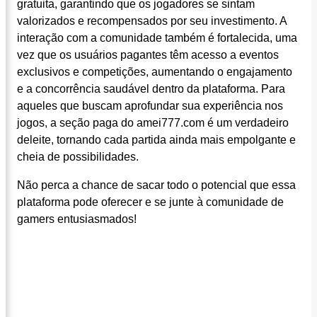
gratuita, garantindo que os jogadores se sintam
valorizados e recompensados por seu investimento. A
interação com a comunidade também é fortalecida, uma
vez que os usuários pagantes têm acesso a eventos
exclusivos e competições, aumentando o engajamento
e a concorrência saudável dentro da plataforma. Para
aqueles que buscam aprofundar sua experiência nos
jogos, a seção paga do amei777.com é um verdadeiro
deleite, tornando cada partida ainda mais empolgante e
cheia de possibilidades.
Não perca a chance de sacar todo o potencial que essa
plataforma pode oferecer e se junte à comunidade de
gamers entusiasmados!